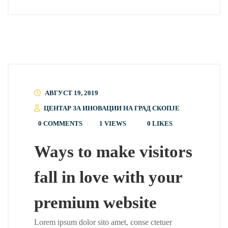
АВГУСТ 19, 2019
ЦЕНТАР ЗА ИНОВАЦИИ НА ГРАД СКОПЈЕ
0 COMMENTS
1 VIEWS
0
LIKES
Ways to make visitors
fall in love with your
premium website
Lorem ipsum dolor sito amet, conse ctetuer