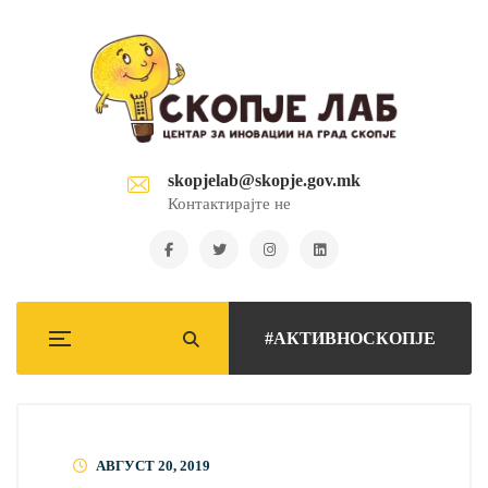
skopjelab@skopje.gov.mk
Контактирајте не
#АКТИВНОСКОПЈЕ
АВГУСТ 20, 2019