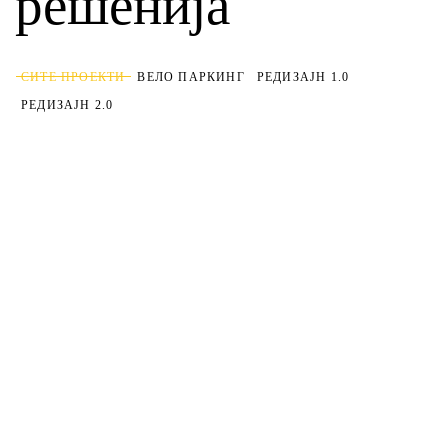
решенија
СИТЕ ПРОЕКТИ
ВЕЛО ПАРКИНГ
РЕДИЗАЈН 1.0
РЕДИЗАЈН 2.0