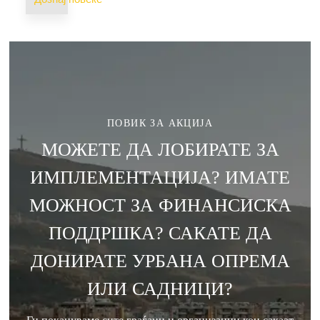
ПОВИК ЗА АКЦИЈА
МОЖЕТЕ ДА ЛОБИРАТЕ ЗА
ИМПЛЕМЕНТАЦИЈА? ИМАТЕ
МОЖНОСТ ЗА ФИНАНСИСКА
ПОДДРШКА? САКАТЕ ДА
ДОНИРАТЕ УРБАНА ОПРЕМА
ИЛИ САДНИЦИ?