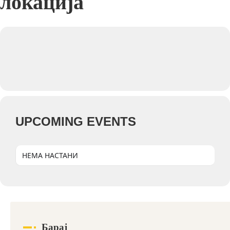
локација
UPCOMING EVENTS
НЕМА НАСТАНИ
Барај