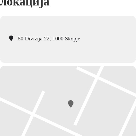
локација
50 Divizija 22, 1000 Skopje