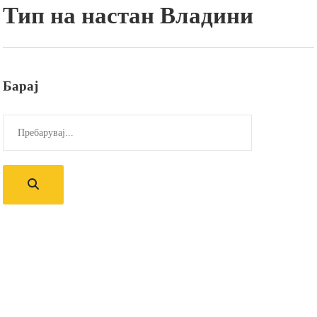
Тип на настан
Владини
Барај