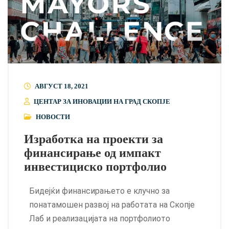
АВГУСТ 18, 2021
ЦЕНТАР ЗА ИНОВАЦИИ НА ГРАД СКОПЈЕ
НОВОСТИ
Изработка на проекти за
финансирање од импакт
инвестициско портфолио
Бидејќи финансирањето е клучно за
понатамошен развој на работата на Скопје
Лаб и реализацијата на портфолиото