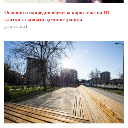
Основни и напредни обуки за користење на ИТ
алатки за јавната администрација
јуни 17, 2021