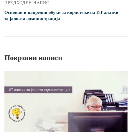
ПРЕДХОДЕН НАПИС
Основни и напредни обуки за користење на ИТ алатки
за јавната администрација
Поврзани написи