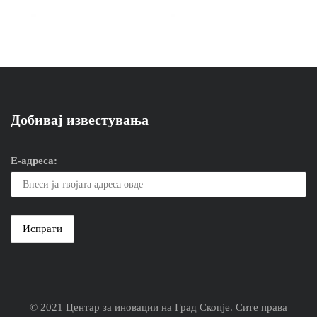
Добивај известувања
Е-адреса:
© 2021 Центар за иновации на Град Скопје. Сите права