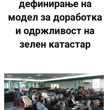
дефинирање на
модел за доработка
и одржливост на
зелен катастар