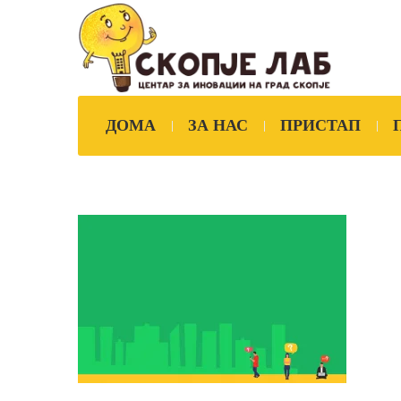
ДОМА
ЗА НАС
ПРИСТАП