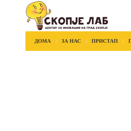
ДОМА
ЗА НАС
ПРИСТАП