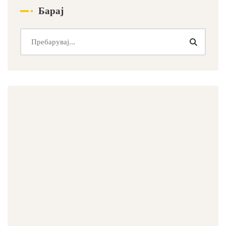
Барај