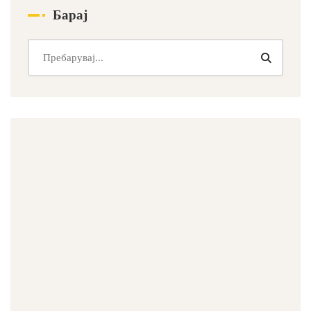
Барај