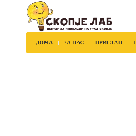
ДОМА
ЗА НАС
ПРИСТАП