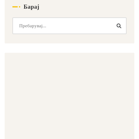
Барај