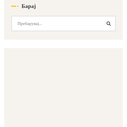
Барај