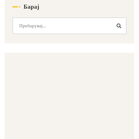
Барај