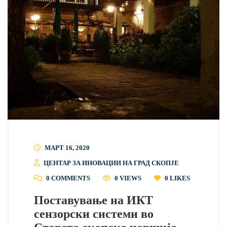
МАРТ 16, 2020
ЦЕНТАР ЗА ИНОВАЦИИ НА ГРАД СКОПЈЕ
0 COMMENTS
0 VIEWS
0
LIKES
Поставување на ИКТ
сензорски системи во