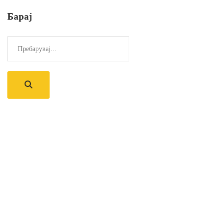
Барај