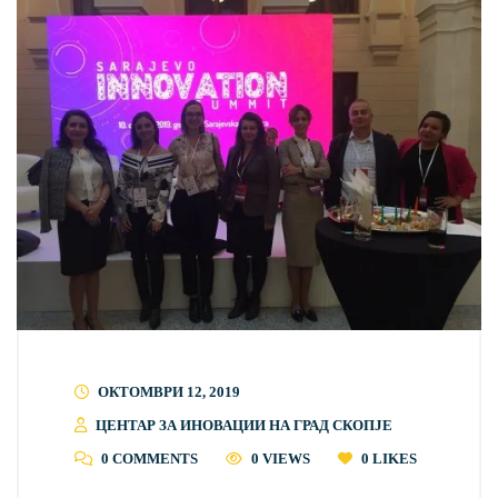
ОКТОМВРИ 12, 2019
ЦЕНТАР ЗА ИНОВАЦИИ НА ГРАД СКОПЈЕ
0 COMMENTS
0 VIEWS
0
LIKES