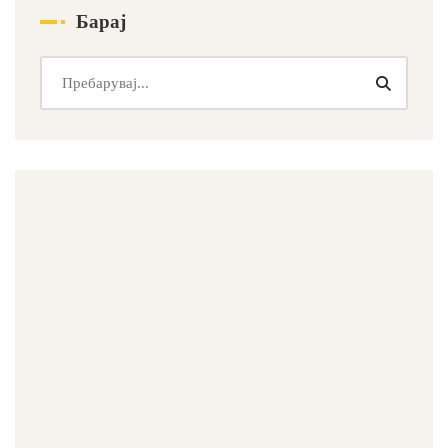
Барај