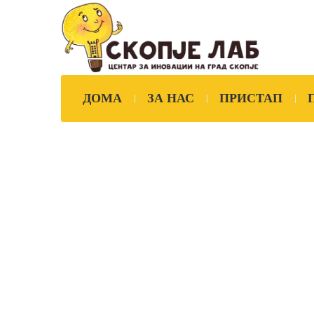
ДОМА
ЗА НАС
ПРИСТАП