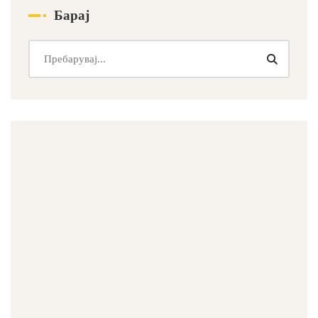
Барај