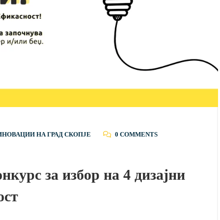
ИНОВАЦИИ НА ГРАД СКОПЈЕ
0 COMMENTS
нкурс за избор на 4 дизајни
ост