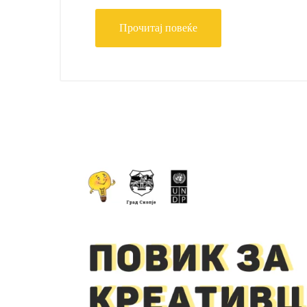
Прочитај повеќе