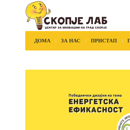
ДОМА
ЗА НАС
ПРИСТАП