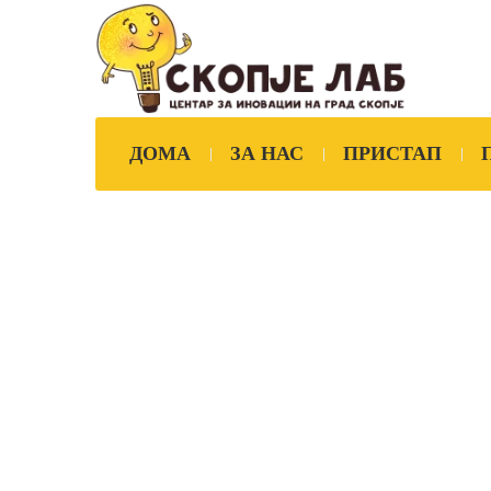
ДОМА
ЗА НАС
ПРИСТАП