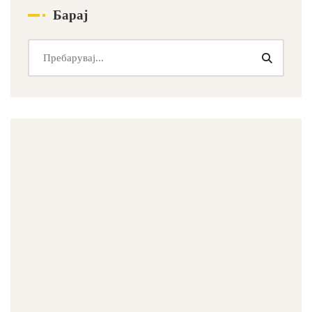
Барај