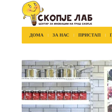
ДОМА
ЗА НАС
ПРИСТАП