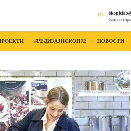
skopjelab
Контактира
ПРОЕКТИ
#РЕДИЗАЈНСКОПЈЕ
НОВОСТИ