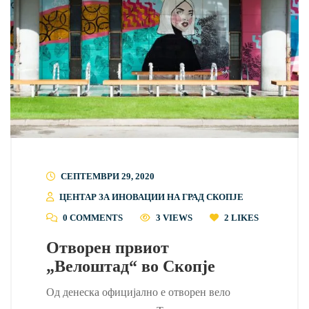
СЕПТЕМВРИ 29, 2020
ЦЕНТАР ЗА ИНОВАЦИИ НА ГРАД СКОПЈЕ
0 COMMENTS
3 VIEWS
2
LIKES
Отворен првиот
„Велоштад“ во Скопје
Од денеска официјално е отворен вело