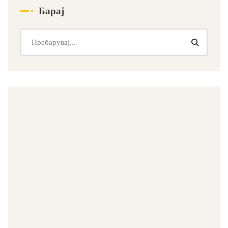
Барај