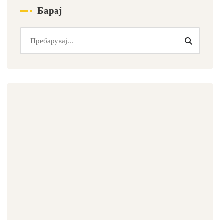
Барај