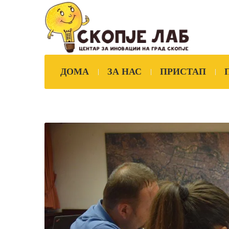
ДОМА
ЗА НАС
ПРИСТАП