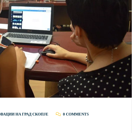
ОВАЦИИ НА ГРАД СКОПЈЕ
0 COMMENTS