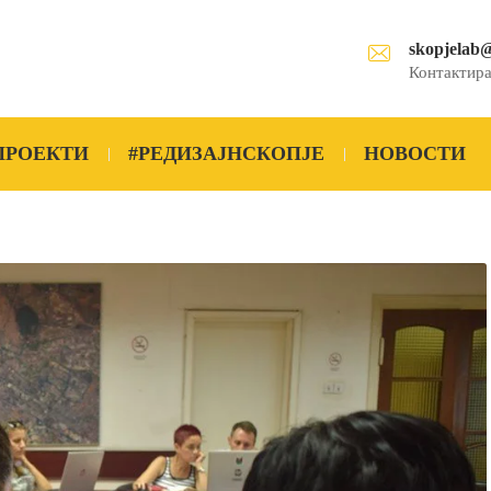
skopjelab
Контактира
ПРОЕКТИ
#РЕДИЗАЈНСКОПЈЕ
НОВОСТИ