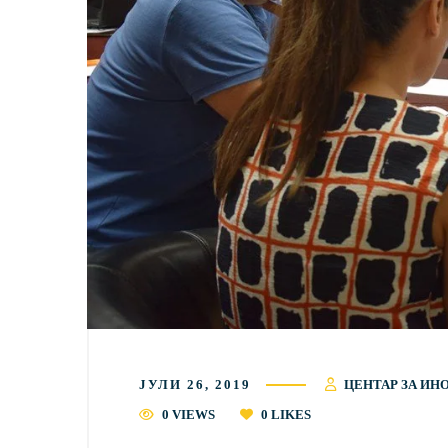
ЈУЛИ 26, 2019
ЦЕНТАР ЗА ИН
0 VIEWS
0
LIKES