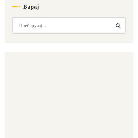
Барај