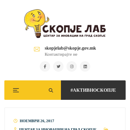
skopjelab@skopje.gov.mk
Контактирајте не
#АКТИВНОСКОПЈЕ
НОЕМВРИ 26, 2017
ЦЕНТАР ЗА ИНОВАЦИИ НА ГРАД СКОПЈЕ