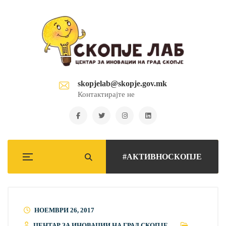
skopjelab@skopje.gov.mk
Контактирајте не
#АКТИВНОСКОПЈЕ
НОЕМВРИ 26, 2017
ЦЕНТАР ЗА ИНОВАЦИИ НА ГРАД СКОПЈЕ