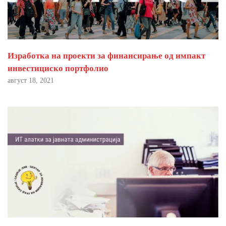
Изработка на проекти за финансирање од импакт
инвестициско портфолио
август 18, 2021