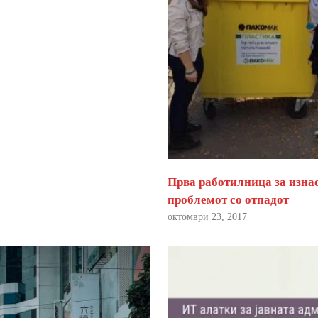
Прва работилница за изна
проблемот со отпадот
октомври 23, 2017