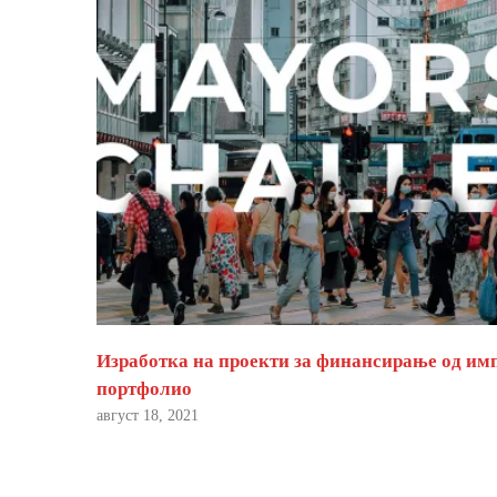
Изработка на проекти за финансирање од им
портфолио
август 18, 2021