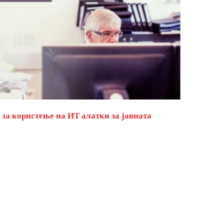
за користење на ИТ алатки за јавната