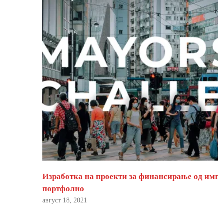
Изработка на проекти за финансирање од им
портфолио
август 18, 2021