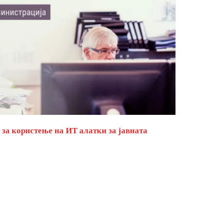
за користење на ИТ алатки за јавната