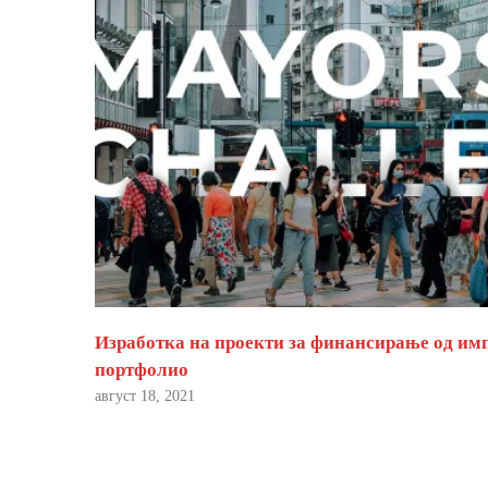
Изработка на проекти за финансирање од им
портфолио
август 18, 2021