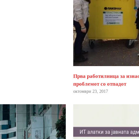
Прва работилница за изна
проблемот со отпадот
октомври 23, 2017