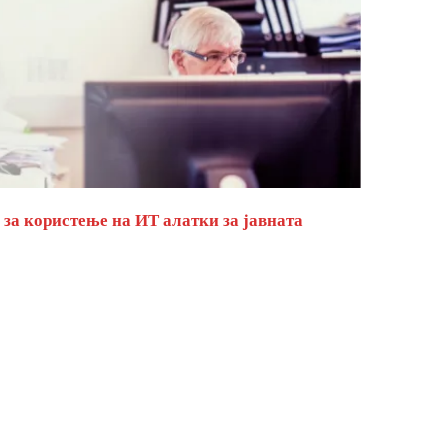
за користење на ИТ алатки за јавната