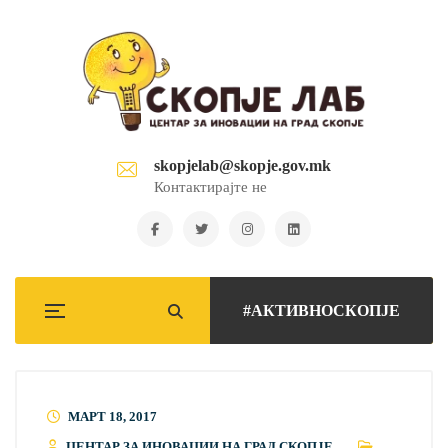
skopjelab@skopje.gov.mk
Контактирајте не
#АКТИВНОСКОПЈЕ
МАРТ 18, 2017
ЦЕНТАР ЗА ИНОВАЦИИ НА ГРАД СКОПЈЕ