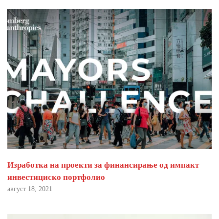
Изработка на проекти за финансирање од импакт
инвестициско портфолио
август 18, 2021