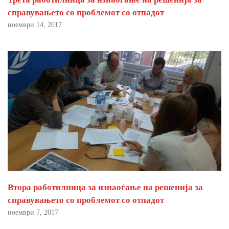
справувањето со проблемот со отпадот
ноември 14, 2017
Втора работилница за изнаоѓање на решенија за
справувањето со проблемот со отпадот
ноември 7, 2017