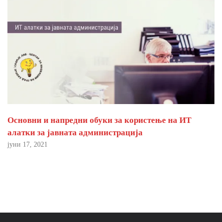
Основни и напредни обуки за користење на ИТ
алатки за јавната администрација
јуни 17, 2021