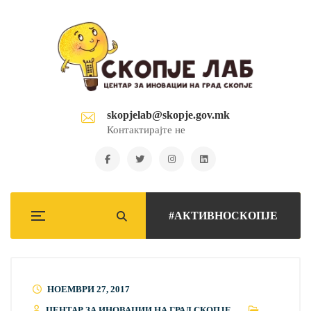
skopjelab@skopje.gov.mk
Контактирајте не
#АКТИВНОСКОПЈЕ
НОЕМВРИ 27, 2017
ЦЕНТАР ЗА ИНОВАЦИИ НА ГРАД СКОПЈЕ