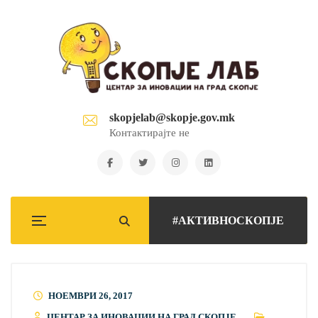
skopjelab@skopje.gov.mk
Контактирајте не
#АКТИВНОСКОПЈЕ
НОЕМВРИ 26, 2017
ЦЕНТАР ЗА ИНОВАЦИИ НА ГРАД СКОПЈЕ