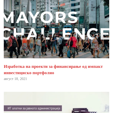
Изработка на проекти за финансирање од импакт
инвестициско портфолио
август 18, 2021