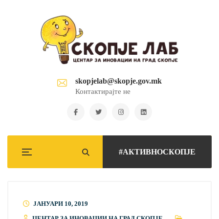
skopjelab@skopje.gov.mk
Контактирајте не
#АКТИВНОСКОПЈЕ
ЈАНУАРИ 10, 2019
ЦЕНТАР ЗА ИНОВАЦИИ НА ГРАД СКОПЈЕ