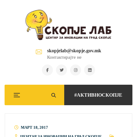
skopjelab@skopje.gov.mk
Контактирајте не
#АКТИВНОСКОПЈЕ
МАРТ 18, 2017
ЦЕНТАР ЗА ИНОВАЦИИ НА ГРАД СКОПЈЕ