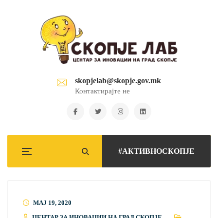
skopjelab@skopje.gov.mk
Контактирајте не
#АКТИВНОСКОПЈЕ
МАЈ 19, 2020
ЦЕНТАР ЗА ИНОВАЦИИ НА ГРАД СКОПЈЕ