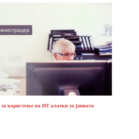
за користење на ИТ алатки за јавната