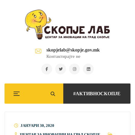
skopjelab@skopje.gov.mk
Контактирајте не
#АКТИВНОСКОПЈЕ
ЈАНУАРИ 30, 2020
ЦЕНТАР ЗА ИНОВАЦИИ НА ГРАД СКОПЈЕ