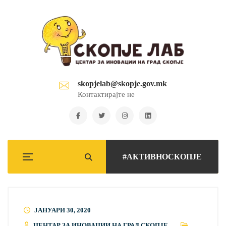
skopjelab@skopje.gov.mk
Контактирајте не
#АКТИВНОСКОПЈЕ
ЈАНУАРИ 30, 2020
ЦЕНТАР ЗА ИНОВАЦИИ НА ГРАД СКОПЈЕ