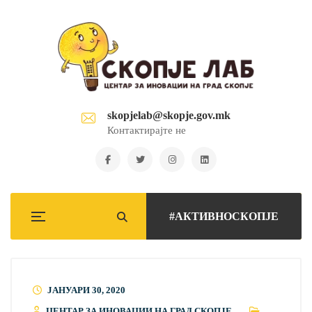
skopjelab@skopje.gov.mk
Контактирајте не
#АКТИВНОСКОПЈЕ
ЈАНУАРИ 30, 2020
ЦЕНТАР ЗА ИНОВАЦИИ НА ГРАД СКОПЈЕ