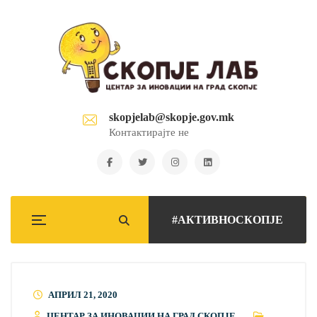
skopjelab@skopje.gov.mk
Контактирајте не
#АКТИВНОСКОПЈЕ
АПРИЛ 21, 2020
ЦЕНТАР ЗА ИНОВАЦИИ НА ГРАД СКОПЈЕ