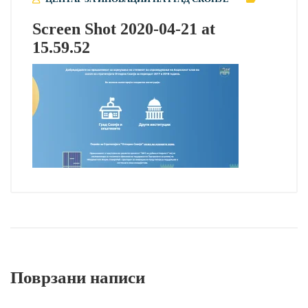
Screen Shot 2020-04-21 at
15.59.52
Поврзани написи