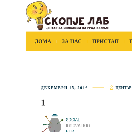
ДОМА
ЗА НАС
ПРИСТАП
ДЕКЕМВРИ 15, 2016
ЦЕНТАР
1