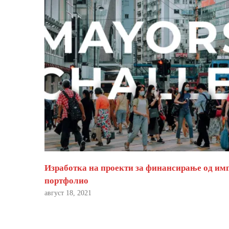
Изработка на проекти за финансирање од им
портфолио
август 18, 2021