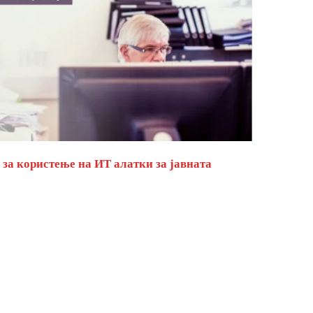
за користење на ИТ алатки за јавната