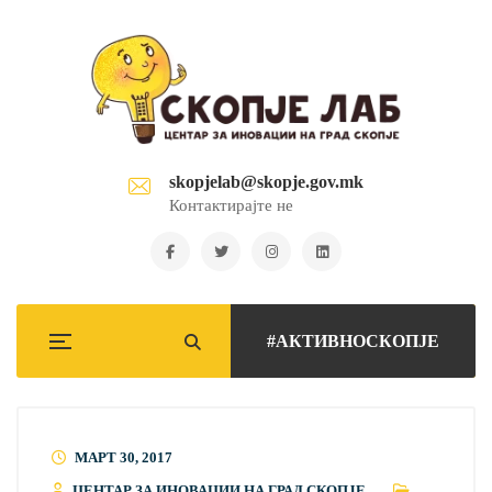
skopjelab@skopje.gov.mk
Контактирајте не
#АКТИВНОСКОПЈЕ
МАРТ 30, 2017
ЦЕНТАР ЗА ИНОВАЦИИ НА ГРАД СКОПЈЕ