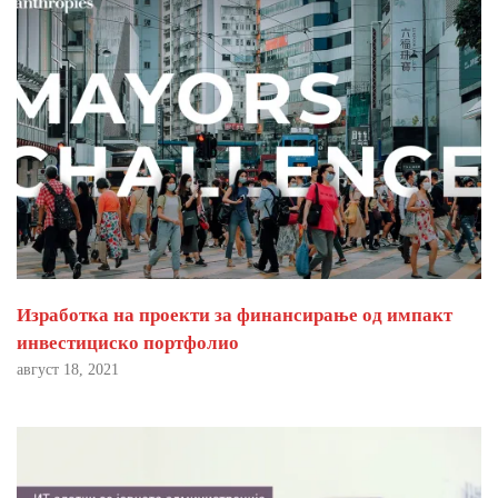
Изработка на проекти за финансирање од импакт
инвестициско портфолио
август 18, 2021