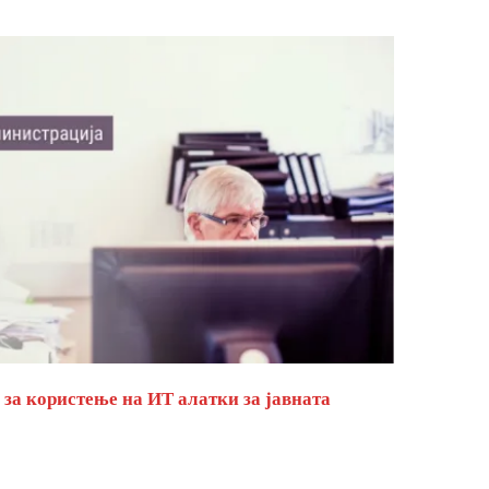
за користење на ИТ алатки за јавната