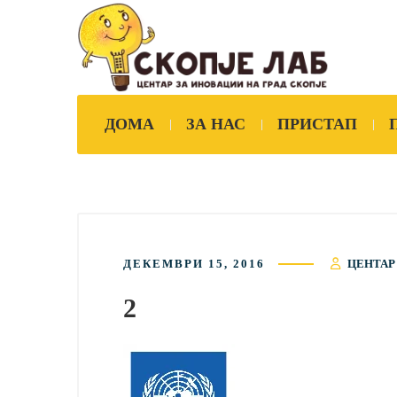
ДОМА
ЗА НАС
ПРИСТАП
ДЕКЕМВРИ 15, 2016
ЦЕНТАР
2