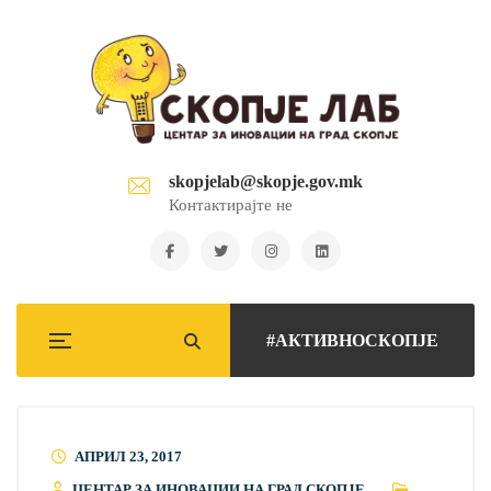
skopjelab@skopje.gov.mk
Контактирајте не
#АКТИВНОСКОПЈЕ
АПРИЛ 23, 2017
ЦЕНТАР ЗА ИНОВАЦИИ НА ГРАД СКОПЈЕ